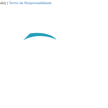
uês) |
Termo de Responsabilidade