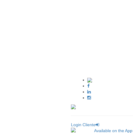
Login Cliente